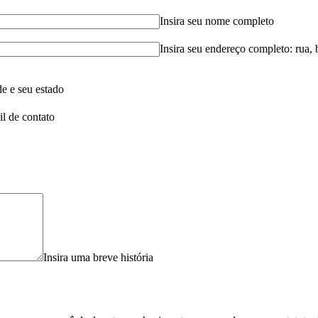
Insira seu nome completo
Insira seu endereço completo: rua, 
de e seu estado
il de contato
Insira uma breve história