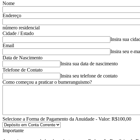
Nome
Endereço
número residencial
Cidade / Estado
Insira sua cida
Email
Insira seu e-ma
Data de Nascimento
Insira sua data de nascimento
Telefone de Contato
Insira seu telefone de contato
Como começou a praticar o bumeranguismo?
Selecione a Forma de Pagamento da Anuidade - Valor: R$100,00
Importante