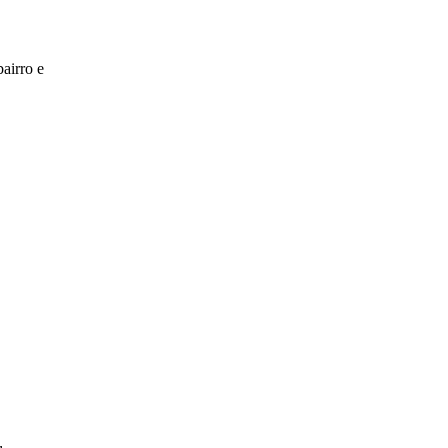
bairro e